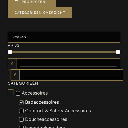
PRODUCTEN
CATEGORIEËN OVERZICHT
PRIJS
€
€
CATEGORIEËN
Accessoires
Badaccessoires
Comfort & Safety Accessoires
Doucheaccessoires
Handdoekhouders