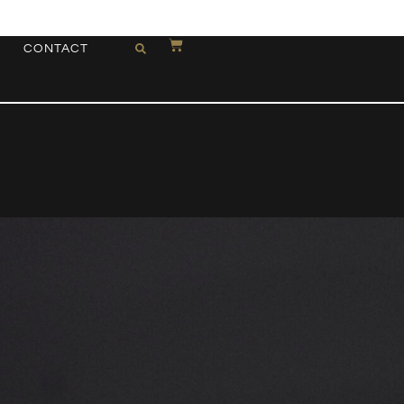
CONTACT