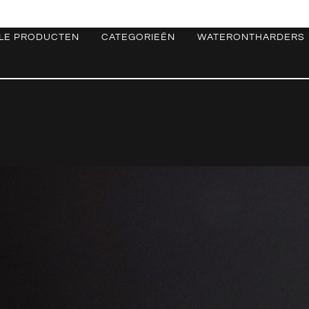
LE PRODUCTEN
CATEGORIEËN
WATERONTHARDERS