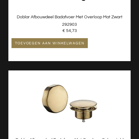
Doblar Afbouwdeel Badafvoer Met Overloop Mat Zwart
292903
€
54,73
TOEVOEGEN AAN WINKELWAGEN