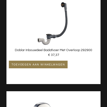
Doblar Inbouwdeel Badafvoer Met Overloop 292900
€
37,37
TOEVOEGEN AAN WINKELWAGEN