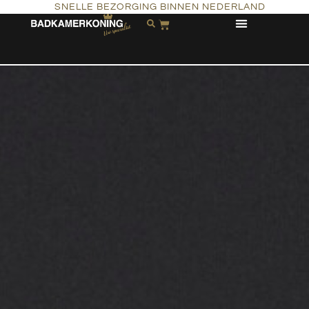
SNELLE BEZORGING BINNEN NEDERLAND