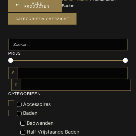
ALLE
Baden
PRODUCTEN
CATEGORIEËN OVERZICHT
PRIJS
€
€
CATEGORIEËN
Accessoires
Baden
Badwanden
Half Vrijstaande Baden