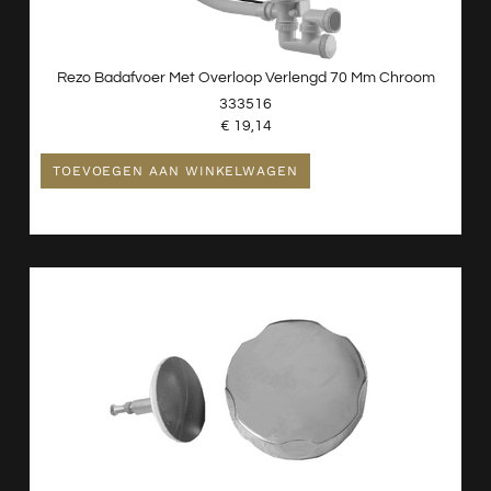
Rezo Badafvoer Met Overloop Verlengd 70 Mm Chroom
333516
€
19,14
TOEVOEGEN AAN WINKELWAGEN