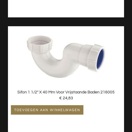
Sifon 1 1/2″ X 40 Mm Voor Vrijstaande Baden 216005
€
24,83
TOEVOEGEN AAN WINKELWAGEN