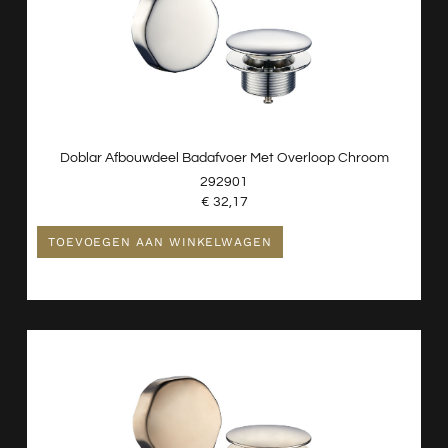
Doblar Afbouwdeel Badafvoer Met Overloop Chroom
292901
€
32,17
TOEVOEGEN AAN WINKELWAGEN