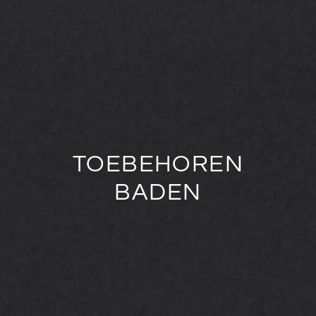
TOEBEHOREN
BADEN