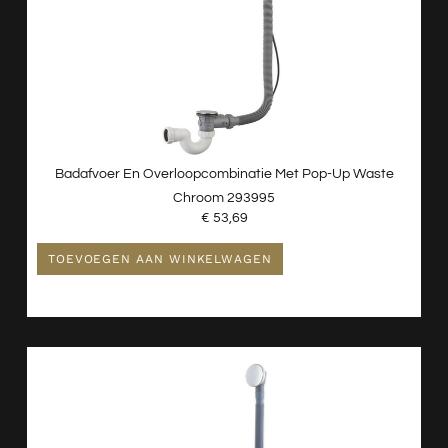
Badafvoer En Overloopcombinatie Met Pop-Up Waste
Chroom 293995
€
53,69
TOEVOEGEN AAN WINKELWAGEN