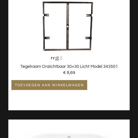
Tegelraam Onzichtbaar 30×30 Licht Model 343501
€
8,69
TOEVOEGEN AAN WINKELWAGEN