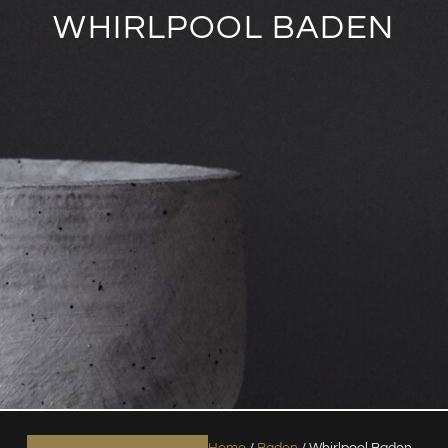
WHIRLPOOL BADEN