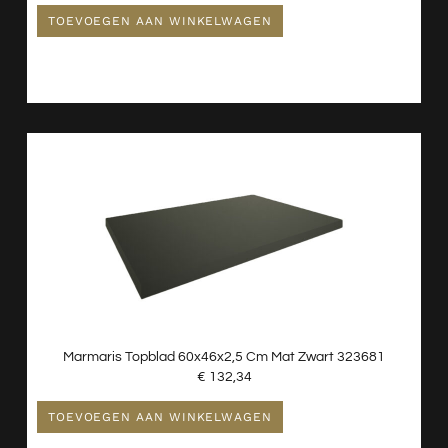
TOEVOEGEN AAN WINKELWAGEN
Marmaris Topblad 60x46x2,5 Cm Mat Zwart 323681
€
132,34
TOEVOEGEN AAN WINKELWAGEN