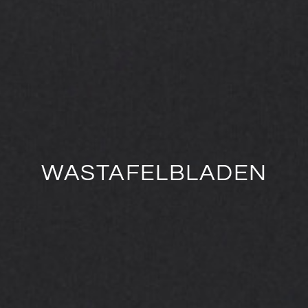
WASTAFELBLADEN