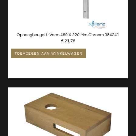
Ophangbeugel L-Vorm 460 X 220 Mm Chroom 384241
€
21,76
TOEVOEGEN AAN WINKELWAGEN