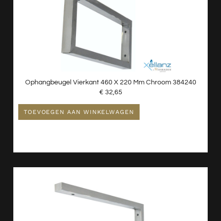
Ophangbeugel Vierkant 460 X 220 Mm Chroom 384240
€
32,65
TOEVOEGEN AAN WINKELWAGEN