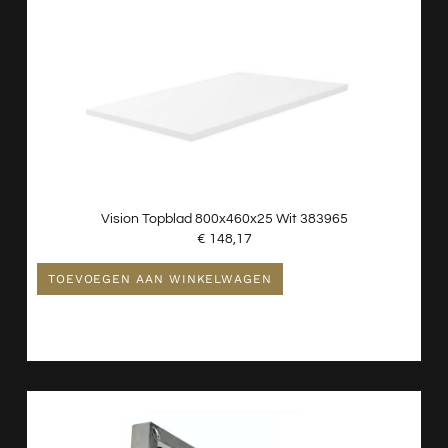
Vision Topblad 800x460x25 Wit 383965
€
148,17
TOEVOEGEN AAN WINKELWAGEN