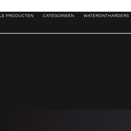
LE PRODUCTEN
CATEGORIEËN
WATERONTHARDERS