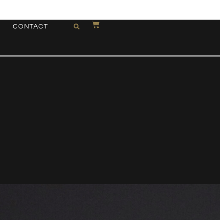
CONTACT