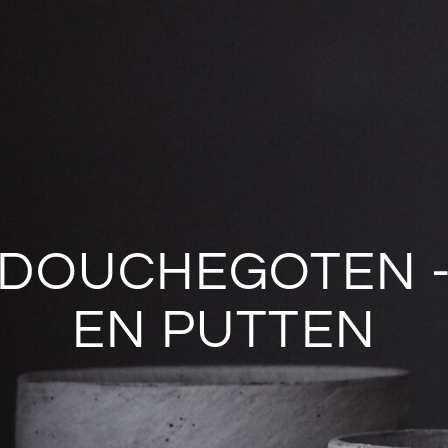
DOUCHEGOTEN 
EN PUTTEN