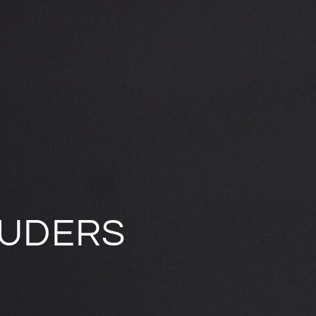
UDERS