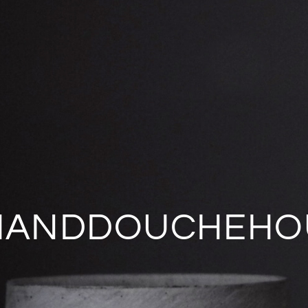
HANDDOUCHEHO