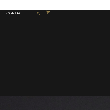
CONTACT