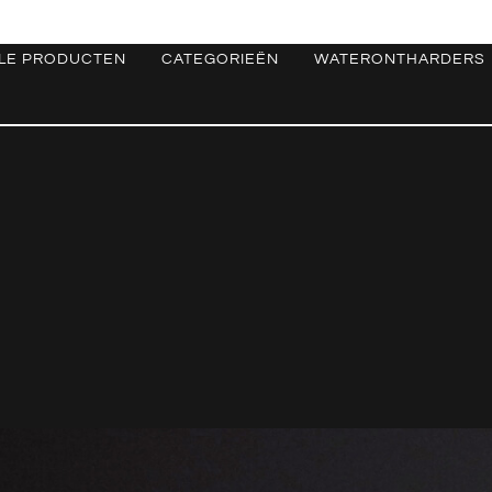
LE PRODUCTEN
CATEGORIEËN
WATERONTHARDERS