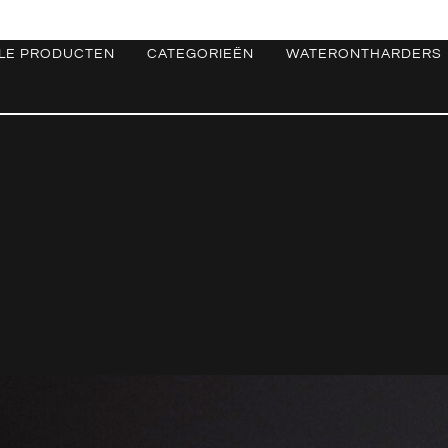
LE PRODUCTEN
CATEGORIEËN
WATERONTHARDERS