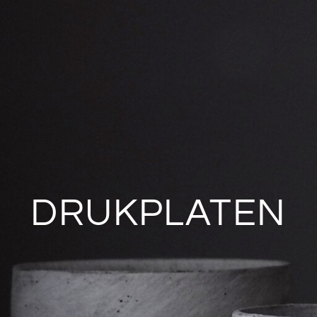
DRUKPLATEN