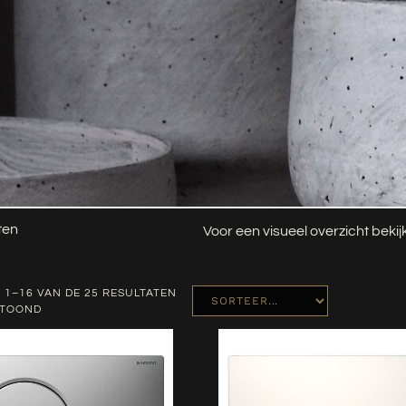
ten
Voor een visueel overzicht beki
 1–16 VAN DE 25 RESULTATEN
ETOOND