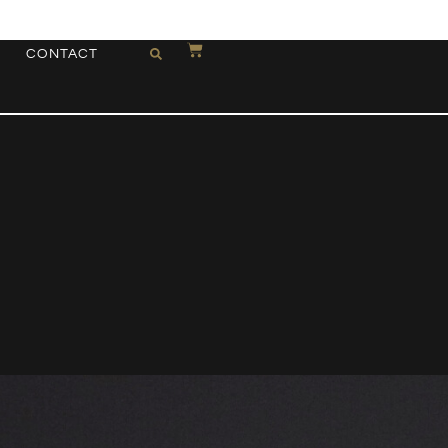
CONTACT