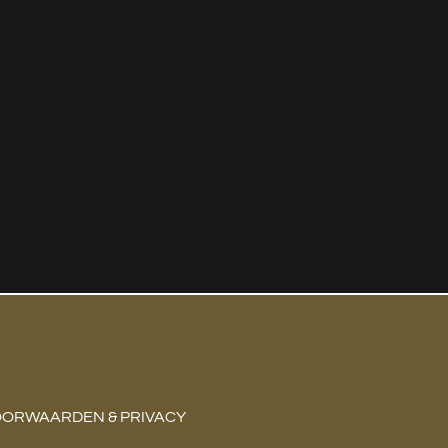
ORWAARDEN & PRIVACY