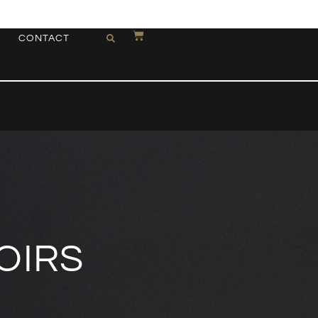
CONTACT
OIRS