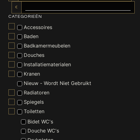
€
CATEGORIEËN
Accessoires
Baden
Badkamermeubelen
Douches
Installatiematerialen
Kranen
Nieuw - Wordt Niet Gebruikt
Radiatoren
Spiegels
Toiletten
Bidet WC's
Douche WC's