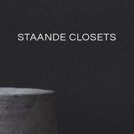
STAANDE CLOSETS