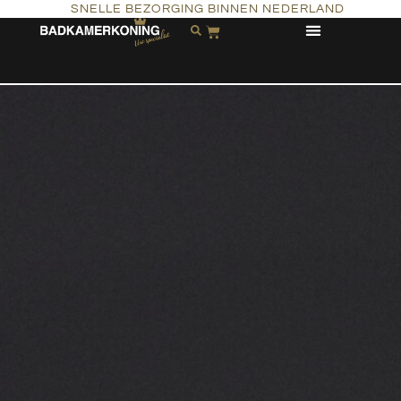
SNELLE BEZORGING BINNEN NEDERLAND