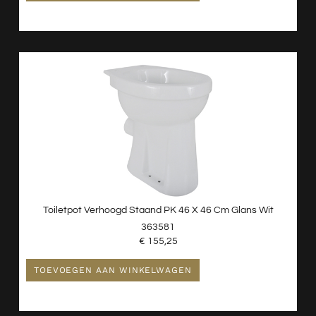
Toiletpot Verhoogd Staand PK 46 X 46 Cm Glans Wit
363581
€
155,25
TOEVOEGEN AAN WINKELWAGEN