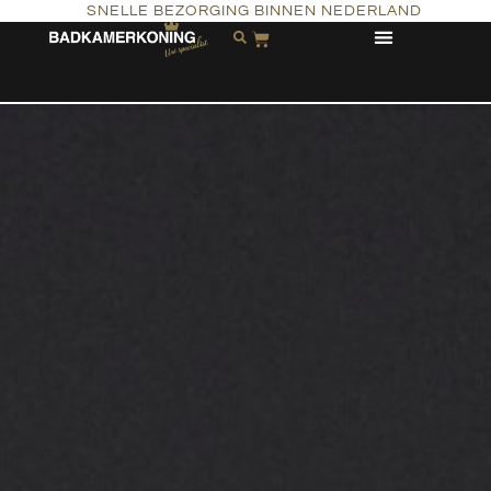
SNELLE BEZORGING BINNEN NEDERLAND