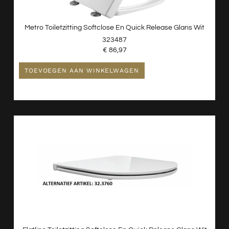
Metro Toiletzitting Softclose En Quick Release Glans Wit
323487
€
86,97
TOEVOEGEN AAN WINKELWAGEN