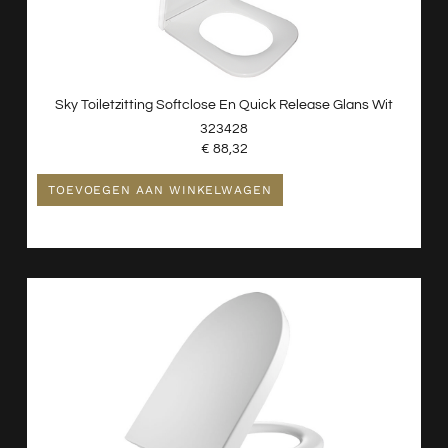
Sky Toiletzitting Softclose En Quick Release Glans Wit
323428
€
88,32
TOEVOEGEN AAN WINKELWAGEN