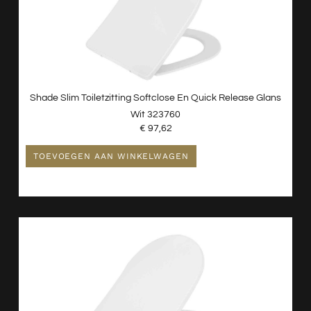
Shade Slim Toiletzitting Softclose En Quick Release Glans
Wit 323760
€
97,62
TOEVOEGEN AAN WINKELWAGEN