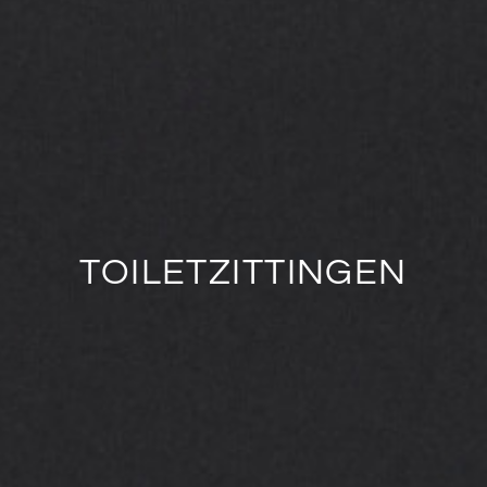
TOILETZITTINGEN