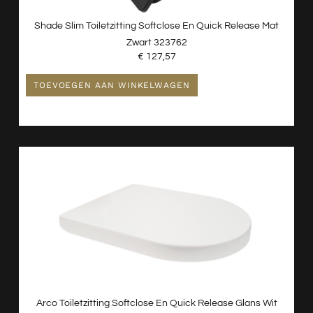
Shade Slim Toiletzitting Softclose En Quick Release Mat
Zwart 323762
€
127,57
TOEVOEGEN AAN WINKELWAGEN
Arco Toiletzitting Softclose En Quick Release Glans Wit