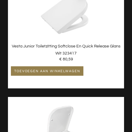
Vesta Junior Toiletzitting Softclose En Quick Release Glans
Wit 323417
€
80,59
TOEVOEGEN AAN WINKELWAGEN