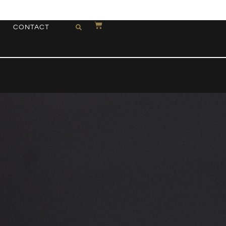
CONTACT