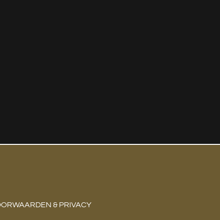
ORWAARDEN & PRIVACY