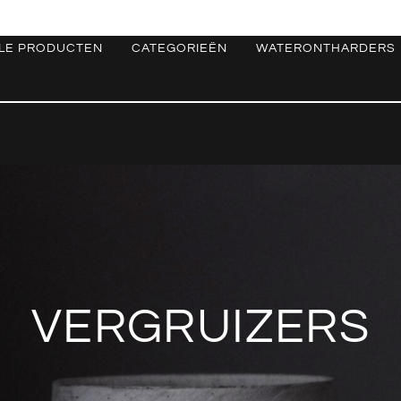
LE PRODUCTEN
CATEGORIEËN
WATERONTHARDERS
VERGRUIZERS