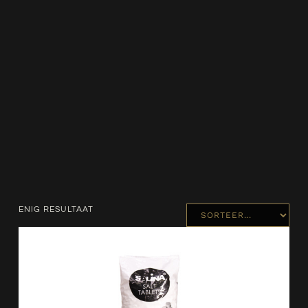
ENIG RESULTAAT