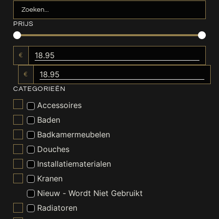
PRIJS
€
€
CATEGORIEËN
Accessoires
Baden
Badkamermeubelen
Douches
Installatiematerialen
Kranen
Nieuw - Wordt Niet Gebruikt
Radiatoren