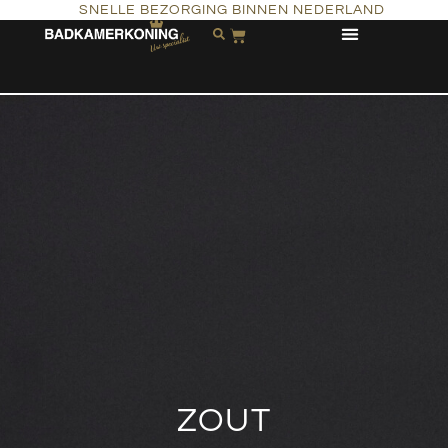
SNELLE BEZORGING BINNEN NEDERLAND
ZOUT