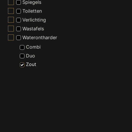
Spiegels
Toiletten
Verlichting
Wastafels
Waterontharder
Combi
Duo
Zout