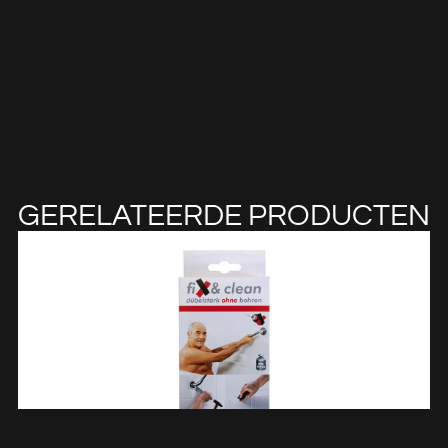
GERELATEERDE PRODUCTEN