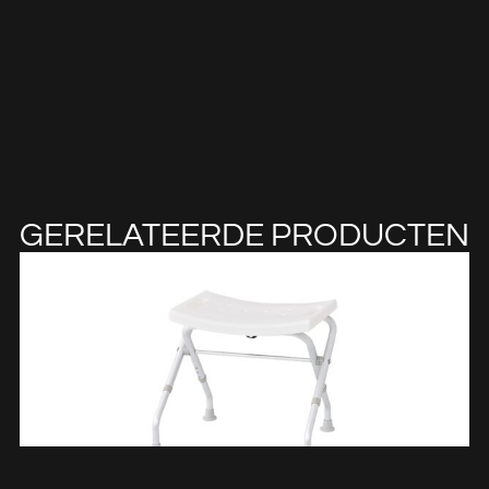
GERELATEERDE PRODUCTEN