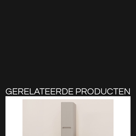
GERELATEERDE PRODUCTEN