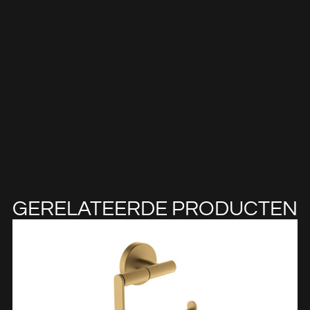
GERELATEERDE PRODUCTEN