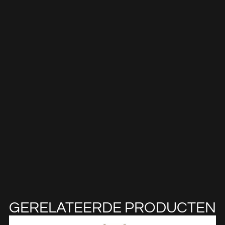
GERELATEERDE PRODUCTEN