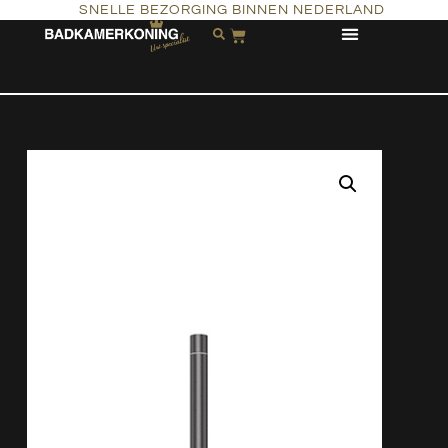
SNELLE BEZORGING BINNEN NEDERLAND