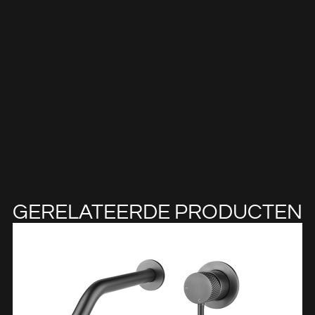
GERELATEERDE PRODUCTEN