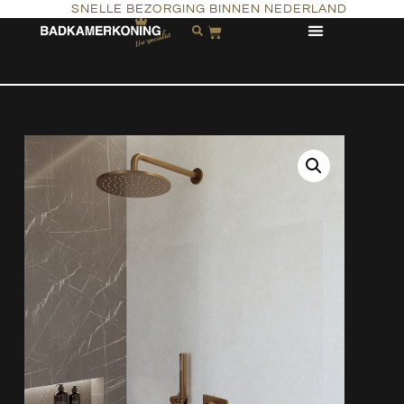
SNELLE BEZORGING BINNEN NEDERLAND