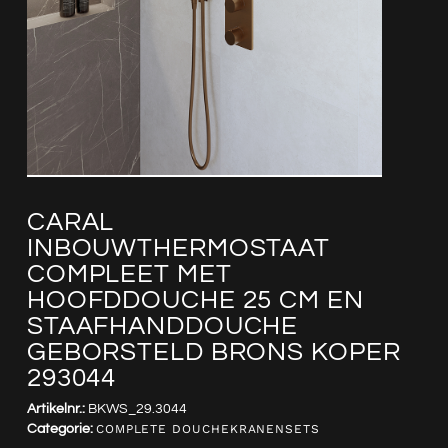
CARAL
INBOUWTHERMOSTAAT
COMPLEET MET
HOOFDDOUCHE 25 CM EN
STAAFHANDDOUCHE
GEBORSTELD BRONS KOPER
293044
Artikelnr.:
BKWS_29.3044
Categorie:
COMPLETE DOUCHEKRANENSETS