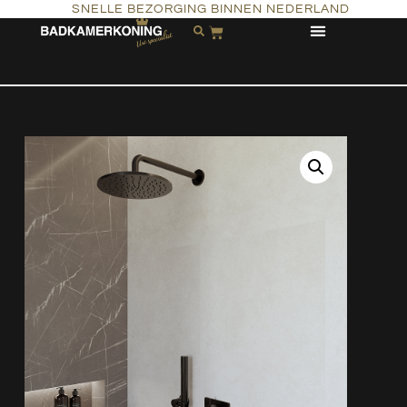
SNELLE BEZORGING BINNEN NEDERLAND