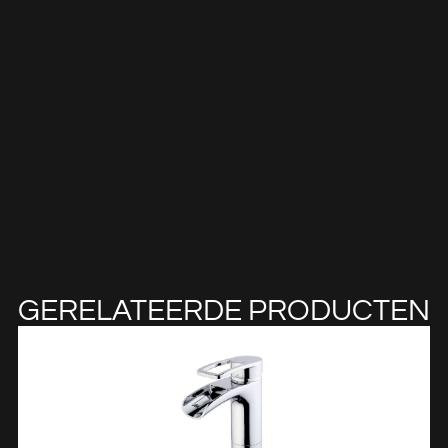
GERELATEERDE PRODUCTEN