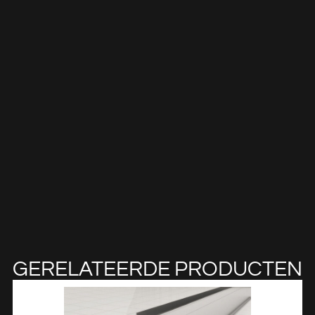
GERELATEERDE PRODUCTEN