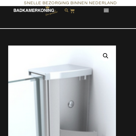
SNELLE BEZORGING BINNEN NEDERLAND