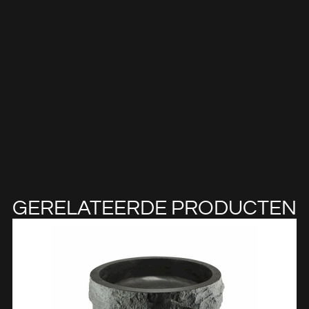
GERELATEERDE PRODUCTEN