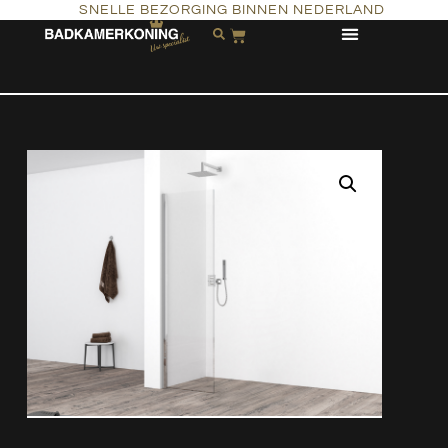
SNELLE BEZORGING BINNEN NEDERLAND