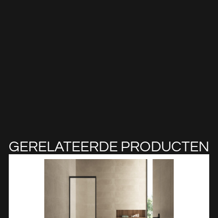
GERELATEERDE PRODUCTEN