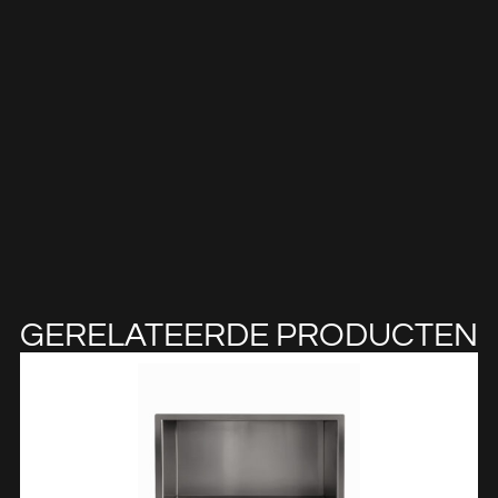
GERELATEERDE PRODUCTEN