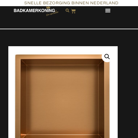
SNELLE BEZORGING BINNEN NEDERLAND