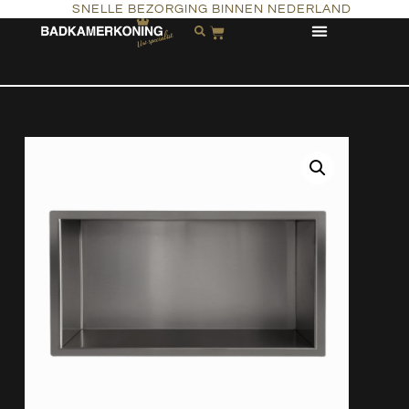
SNELLE BEZORGING BINNEN NEDERLAND