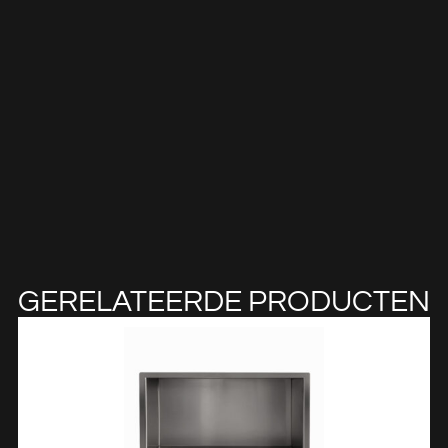
GERELATEERDE PRODUCTEN