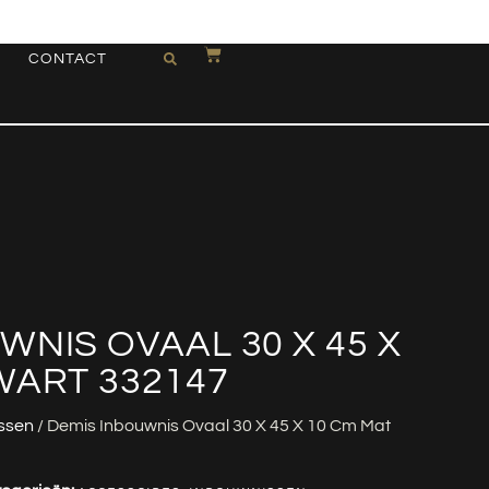
CONTACT
WNIS OVAAL 30 X 45 X
WART 332147
ssen
/ Demis Inbouwnis Ovaal 30 X 45 X 10 Cm Mat