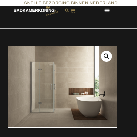
SNELLE BEZORGING BINNEN NEDERLAND