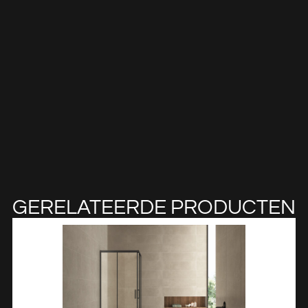
GERELATEERDE PRODUCTEN