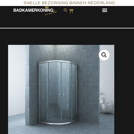
SNELLE BEZORGING BINNEN NEDERLAND