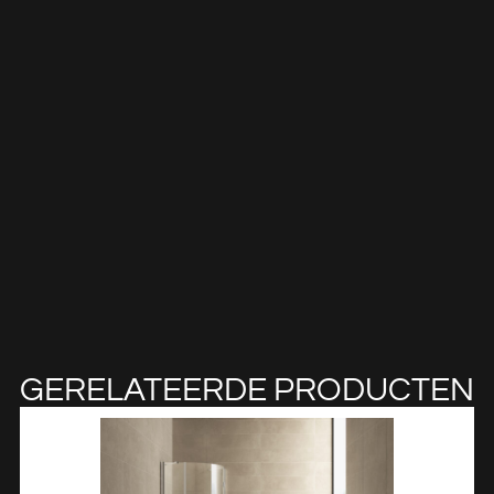
GERELATEERDE PRODUCTEN