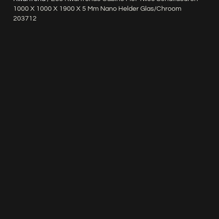
1000 X 1000 X 1900 X 5 Mm Nano Helder Glas/chroom
203712