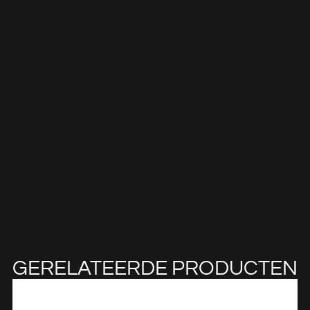
GERELATEERDE PRODUCTEN