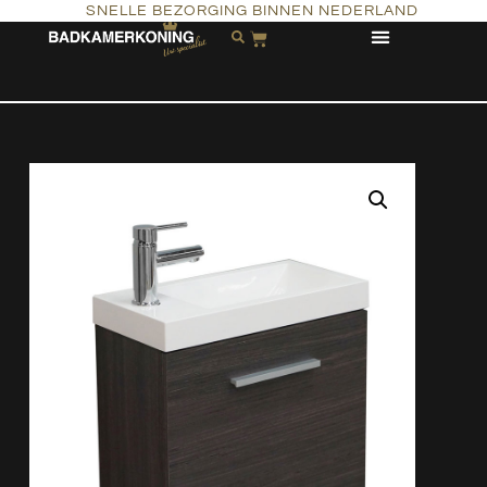
SNELLE BEZORGING BINNEN NEDERLAND