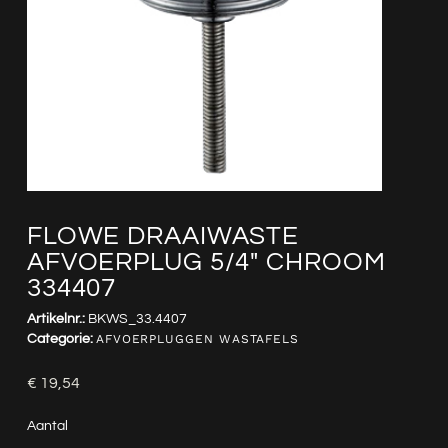
FLOWE DRAAIWASTE
AFVOERPLUG 5/4″ CHROOM
334407
Artikelnr.:
BKWS_33.4407
Categorie:
AFVOERPLUGGEN WASTAFELS
€
19,54
Aantal