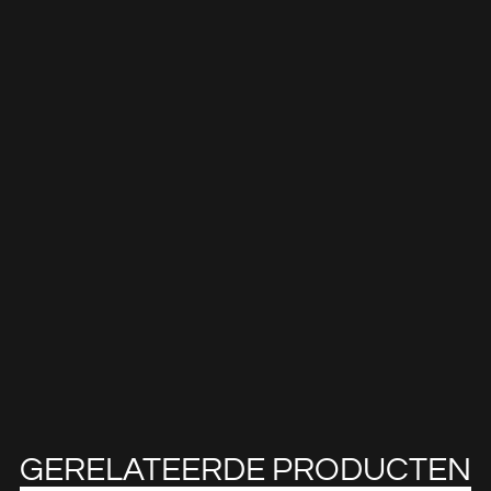
GERELATEERDE PRODUCTEN