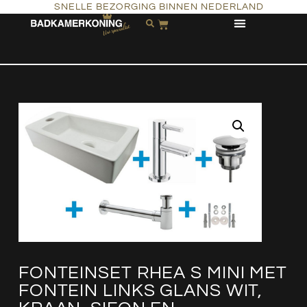
SNELLE BEZORGING BINNEN NEDERLAND
FONTEINSET RHEA S MINI MET
FONTEIN LINKS GLANS WIT,