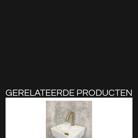
GERELATEERDE PRODUCTEN