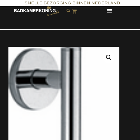
SNELLE BEZORGING BINNEN NEDERLAND