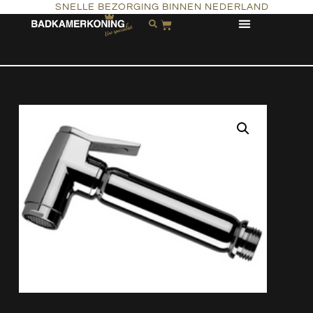
SNELLE BEZORGING BINNEN NEDERLAND