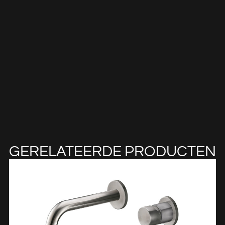
GERELATEERDE PRODUCTEN