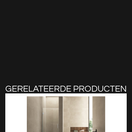
GERELATEERDE PRODUCTEN