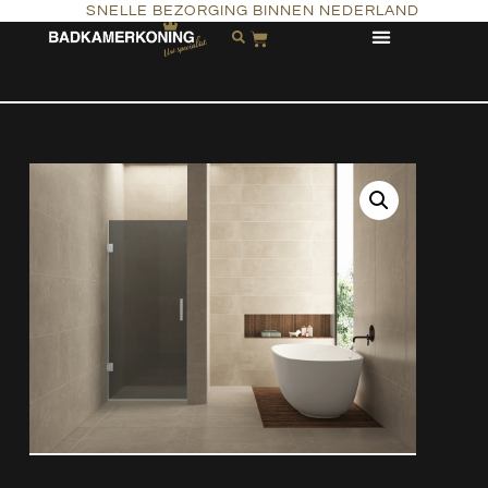
SNELLE BEZORGING BINNEN NEDERLAND