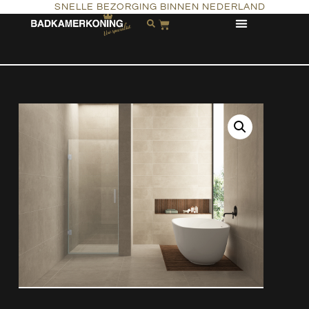
SNELLE BEZORGING BINNEN NEDERLAND