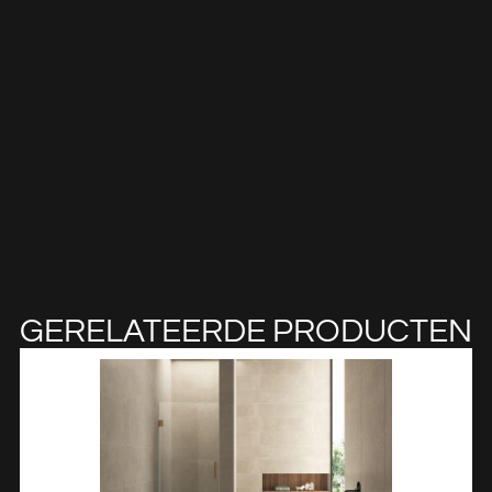
GERELATEERDE PRODUCTEN