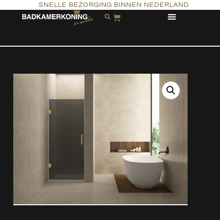
SNELLE BEZORGING BINNEN NEDERLAND