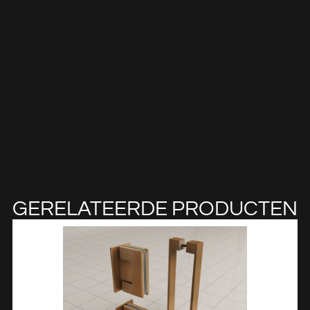
GERELATEERDE PRODUCTEN