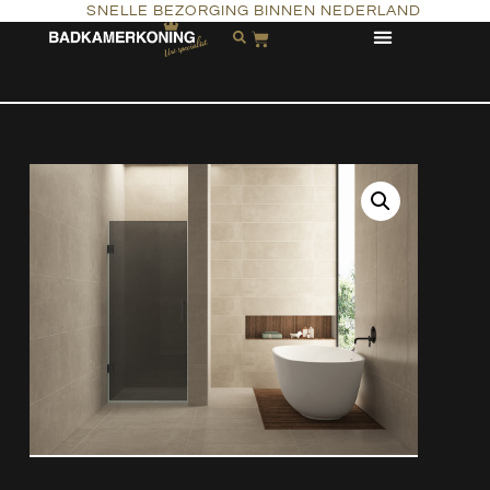
SNELLE BEZORGING BINNEN NEDERLAND