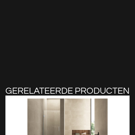
GERELATEERDE PRODUCTEN