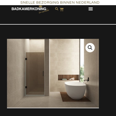
SNELLE BEZORGING BINNEN NEDERLAND