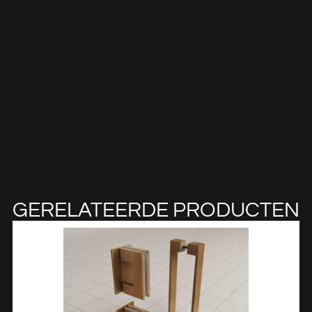
GERELATEERDE PRODUCTEN