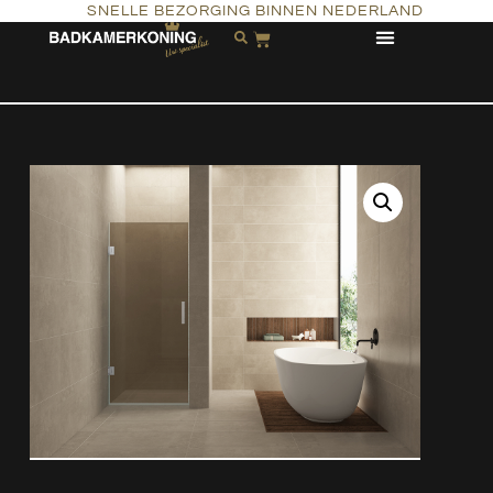
SNELLE BEZORGING BINNEN NEDERLAND