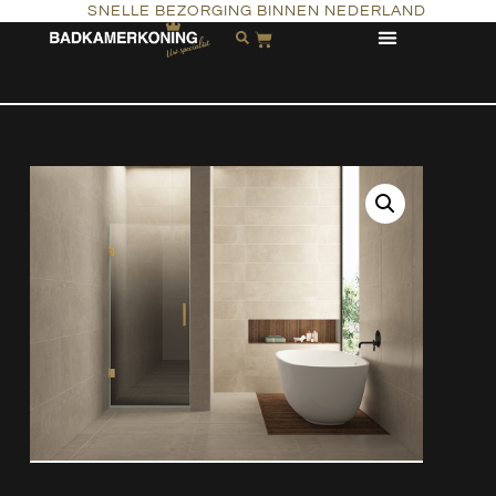
SNELLE BEZORGING BINNEN NEDERLAND