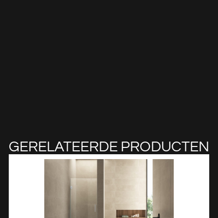
GERELATEERDE PRODUCTEN