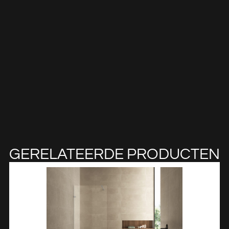
GERELATEERDE PRODUCTEN