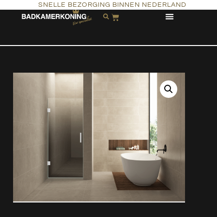
SNELLE BEZORGING BINNEN NEDERLAND