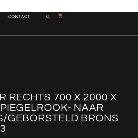
CONTACT
R RECHTS 700 X 2000 X
SPIEGELROOK- NAAR
S/GEBORSTELD BRONS
3