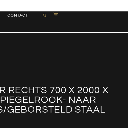
CONTACT
R RECHTS 700 X 2000 X
SPIEGELROOK- NAAR
S/GEBORSTELD STAAL