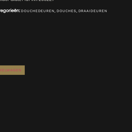
egorieën:
,
,
DOUCHEDEUREN
DOUCHES
DRAAIDEUREN
NKELWAGEN