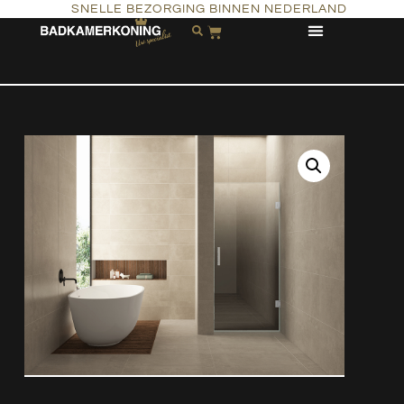
SNELLE BEZORGING BINNEN NEDERLAND