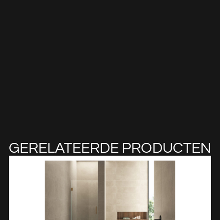
GERELATEERDE PRODUCTEN