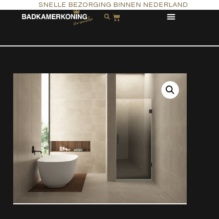
SNELLE BEZORGING BINNEN NEDERLAND