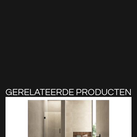
GERELATEERDE PRODUCTEN