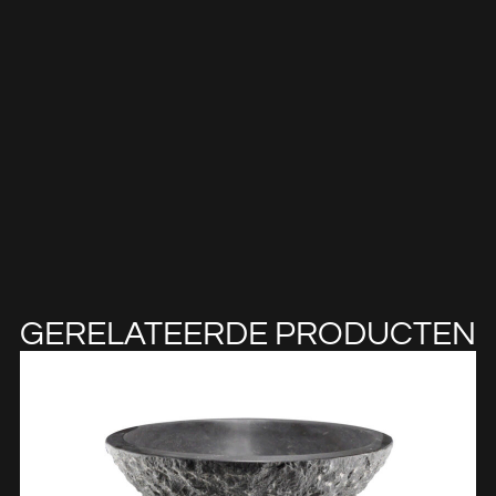
GERELATEERDE PRODUCTEN