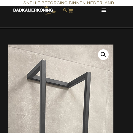
SNELLE BEZORGING BINNEN NEDERLAND