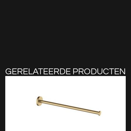
GERELATEERDE PRODUCTEN